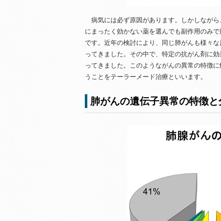
病気には必ず原因があります。しかしながら
にまったく効かない薬を選んでも副作用のみで
です。近年の検討により、同じ肺がんも様々な
ってきました。その中で、特定の抗がん剤に効
ってきました。このようながんの異常の特徴に
うことをテーラーメード治療といいます。
肺がんの遺伝子異常の特徴と