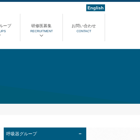
English
ループ
研修医募集
お問い合わせ
UPS
RECRUITMENT
CONTACT
呼吸器グループ