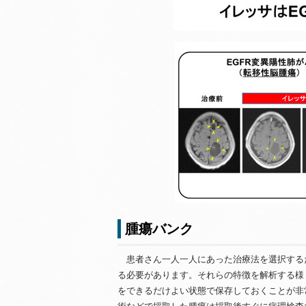
腫瘍バンク
患者さん一人一人にあった治療法を選択する
る必要があります。それらの特徴を解析する様
をできるだけよい状態で保存しておくことが非