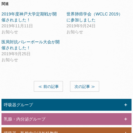
関連
2019年度神戸大学定期戦が開
世界肺癌学会（WCLC 2019）
催されました！
に参加しました
2019年11月11日
2019年9月24日
お知らせ
お知らせ
医局対抗バレーボール大会が開
催されました！
2019年9月25日
お知らせ
≪ 前の記事
次の記事 ≫
呼吸器グループ
乳腺・内分泌グループ